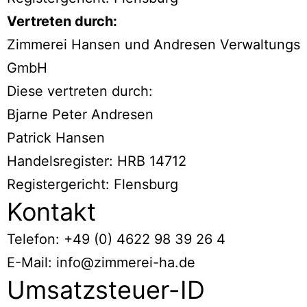
Vertreten durch:
Zimmerei Hansen und Andresen Verwaltungs
GmbH
Diese vertreten durch:
Bjarne Peter Andresen
Patrick Hansen
Handelsregister: HRB 14712
Registergericht: Flensburg
Kontakt
Telefon: +49 (0) 4622 98 39 26 4
E-Mail: info@zimmerei-ha.de
Umsatzsteuer-ID