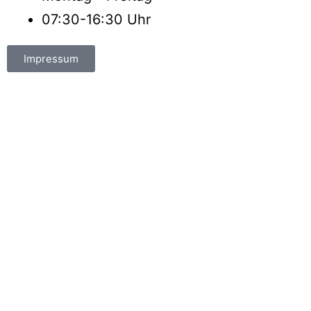
07:30-16:30 Uhr
Impressum