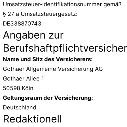
Umsatzsteuer-Identifikationsnummer gemäß
§ 27 a Umsatzsteuergesetz:
DE338870743
Angaben zur
Berufshaftpflichtversiche
Name und Sitz des Versicherers:
Gothaer Allgemeine Versicherung AG
Gothaer Allee 1
50598 Köln
Geltungsraum der Versicherung:
Deutschland
Redaktionell