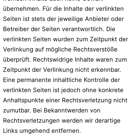
übernehmen. Für die Inhalte der verlinkten
Seiten ist stets der jeweilige Anbieter oder
Betreiber der Seiten verantwortlich. Die
verlinkten Seiten wurden zum Zeitpunkt der
Verlinkung auf mögliche Rechtsverstöße
überprüft. Rechtswidrige Inhalte waren zum
Zeitpunkt der Verlinkung nicht erkennbar.
Eine permanente inhaltliche Kontrolle der
verlinkten Seiten ist jedoch ohne konkrete
Anhaltspunkte einer Rechtsverletzung nicht
zumutbar. Bei Bekanntwerden von
Rechtsverletzungen werden wir derartige
Links umgehend entfernen.