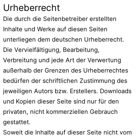
Urheberrecht
Die durch die Seitenbetreiber erstellten
Inhalte und Werke auf diesen Seiten
unterliegen dem deutschen Urheberrecht.
Die Vervielfältigung, Bearbeitung,
Verbreitung und jede Art der Verwertung
außerhalb der Grenzen des Urheberrechtes
bedürfen der schriftlichen Zustimmung des
jeweiligen Autors bzw. Erstellers. Downloads
und Kopien dieser Seite sind nur für den
privaten, nicht kommerziellen Gebrauch
gestattet.
Soweit die Inhalte auf dieser Seite nicht vom