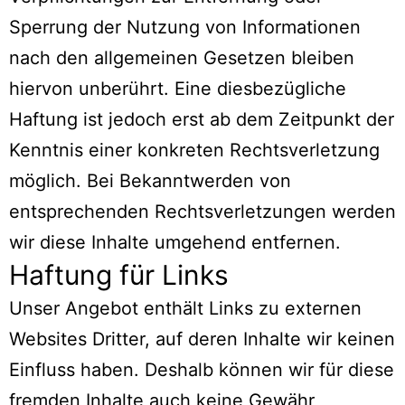
Sperrung der Nutzung von Informationen
nach den allgemeinen Gesetzen bleiben
hiervon unberührt. Eine diesbezügliche
Haftung ist jedoch erst ab dem Zeitpunkt der
Kenntnis einer konkreten Rechtsverletzung
möglich. Bei Bekanntwerden von
entsprechenden Rechtsverletzungen werden
wir diese Inhalte umgehend entfernen.
Haftung für Links
Unser Angebot enthält Links zu externen
Websites Dritter, auf deren Inhalte wir keinen
Einfluss haben. Deshalb können wir für diese
fremden Inhalte auch keine Gewähr