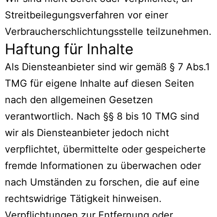
Streitbeilegungsverfahren vor einer
Verbraucherschlichtungsstelle teilzunehmen.
Haftung für Inhalte
Als Diensteanbieter sind wir gemäß § 7 Abs.1
TMG für eigene Inhalte auf diesen Seiten
nach den allgemeinen Gesetzen
verantwortlich. Nach §§ 8 bis 10 TMG sind
wir als Diensteanbieter jedoch nicht
verpflichtet, übermittelte oder gespeicherte
fremde Informationen zu überwachen oder
nach Umständen zu forschen, die auf eine
rechtswidrige Tätigkeit hinweisen.
Verpflichtungen zur Entfernung oder