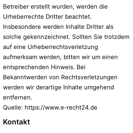
Betreiber erstellt wurden, werden die
Urheberrechte Dritter beachtet.
Insbesondere werden Inhalte Dritter als
solche gekennzeichnet. Sollten Sie trotzdem
auf eine Urheberrechtsverletzung
aufmerksam werden, bitten wir um einen
entsprechenden Hinweis. Bei
Bekanntwerden von Rechtsverletzungen
werden wir derartige Inhalte umgehend
entfernen.
Quelle:
https://www.e-recht24.de
Kontakt